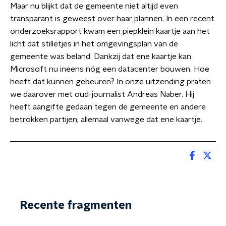
Maar nu blijkt dat de gemeente niet altijd even
transparant is geweest over haar plannen. In een recent
onderzoeksrapport kwam een piepklein kaartje aan het
licht dat stilletjes in het omgevingsplan van de
gemeente was beland. Dankzij dat ene kaartje kan
Microsoft nu ineens nóg een datacenter bouwen. Hoe
heeft dat kunnen gebeuren? In onze uitzending praten
we daarover met oud-journalist Andreas Naber. Hij
heeft aangifte gedaan tegen de gemeente en andere
betrokken partijen; allemaal vanwege dat ene kaartje.
Recente fragmenten