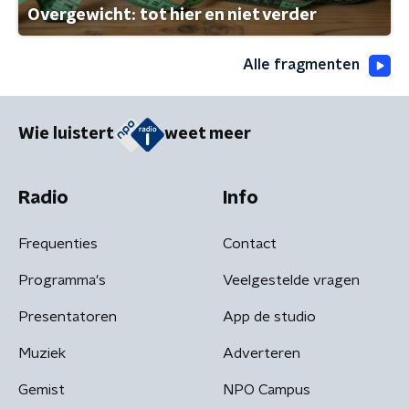
Overgewicht: tot hier en niet verder
Alle fragmenten
Wie luistert
weet meer
Radio
Info
Frequenties
Contact
Programma's
Veelgestelde vragen
Presentatoren
App de studio
Muziek
Adverteren
Gemist
NPO Campus