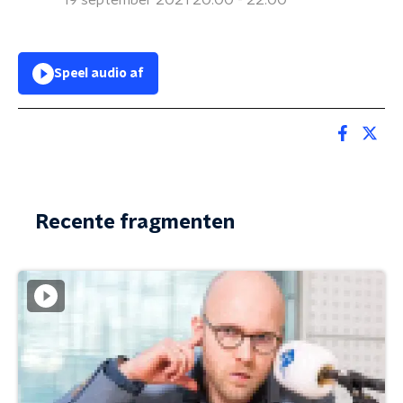
19 september 2021 20:00 - 22:00
Speel audio af
Recente fragmenten