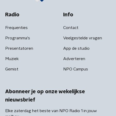
Radio
Info
Frequenties
Contact
Programma's
Veelgestelde vragen
Presentatoren
App de studio
Muziek
Adverteren
Gemist
NPO Campus
Abonneer je op onze wekelijkse
nieuwsbrief
Elke zaterdag het beste van NPO Radio 1 in jouw