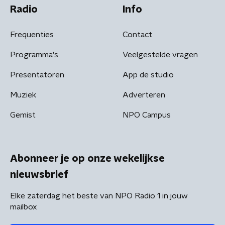
Radio
Info
Frequenties
Contact
Programma's
Veelgestelde vragen
Presentatoren
App de studio
Muziek
Adverteren
Gemist
NPO Campus
Abonneer je op onze wekelijkse
nieuwsbrief
Elke zaterdag het beste van NPO Radio 1 in jouw
mailbox