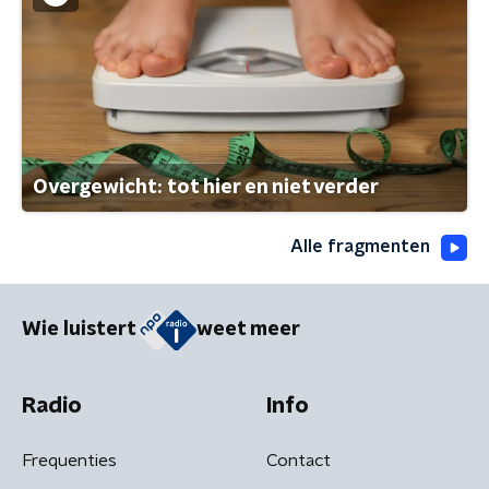
Overgewicht: tot hier en niet verder
Alle fragmenten
Wie luistert
weet meer
Radio
Info
Frequenties
Contact