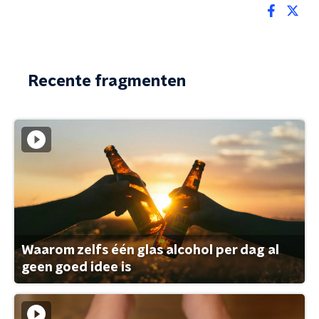
Recente fragmenten
Waarom zelfs één glas alcohol per dag al
geen goed idee is