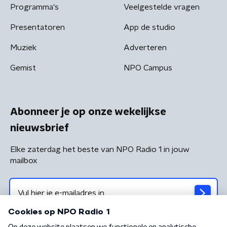
Programma's
Veelgestelde vragen
Presentatoren
App de studio
Muziek
Adverteren
Gemist
NPO Campus
Abonneer je op onze wekelijkse
nieuwsbrief
Elke zaterdag het beste van NPO Radio 1 in jouw
mailbox