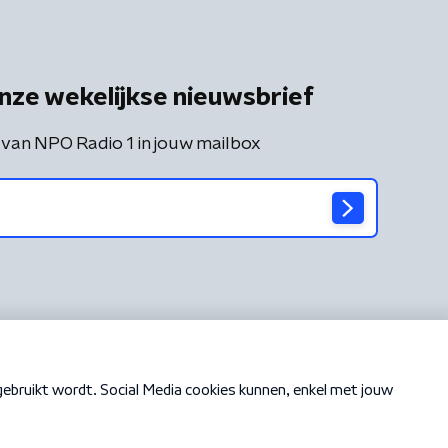
nze wekelijkse nieuwsbrief
 van NPO Radio 1 in jouw mailbox
Cookiebeleid