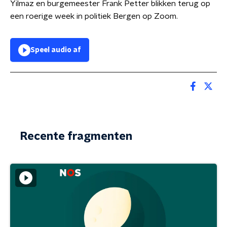
Yilmaz en burgemeester Frank Petter blikken terug op
een roerige week in politiek Bergen op Zoom.
Speel audio af
Recente fragmenten