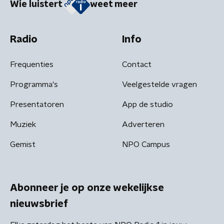
Wie luistert
weet meer
Radio
Info
Frequenties
Contact
Programma's
Veelgestelde vragen
Presentatoren
App de studio
Muziek
Adverteren
Gemist
NPO Campus
Abonneer je op onze wekelijkse
nieuwsbrief