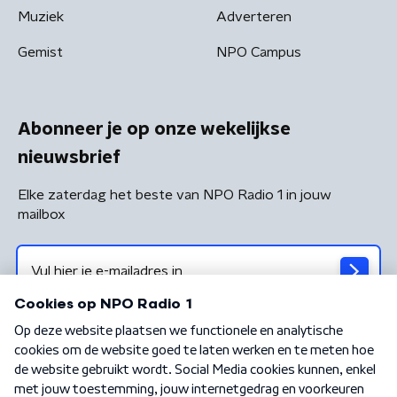
Muziek
Adverteren
Gemist
NPO Campus
Abonneer je op onze wekelijkse
nieuwsbrief
Elke zaterdag het beste van NPO Radio 1 in jouw
mailbox
Algemene voorwaarden
Privacybeleid