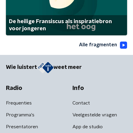
De heilige Fransiscus als inspiratiebron
voor jongeren
Alle fragmenten
Wie luistert
weet meer
Radio
Info
Frequenties
Contact
Programma's
Veelgestelde vragen
Presentatoren
App de studio