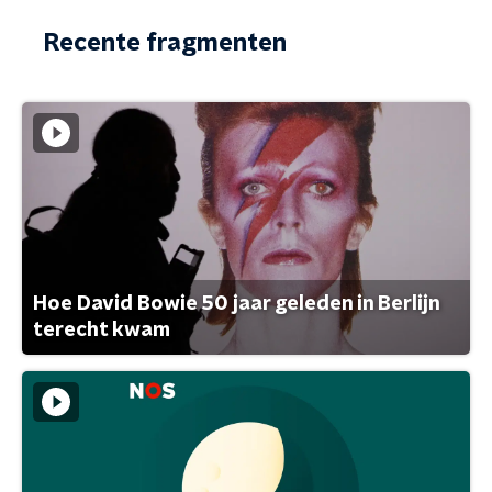
Recente fragmenten
Hoe David Bowie 50 jaar geleden in Berlijn
terecht kwam