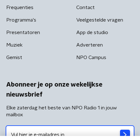
Frequenties
Contact
Programma's
Veelgestelde vragen
Presentatoren
App de studio
Muziek
Adverteren
Gemist
NPO Campus
Abonneer je op onze wekelijkse
nieuwsbrief
Elke zaterdag het beste van NPO Radio 1 in jouw
mailbox