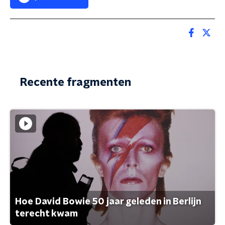
Recente fragmenten
Hoe David Bowie 50 jaar geleden in Berlijn
terecht kwam