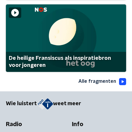
De heilige Fransiscus als inspiratiebron
voor jongeren
Alle fragmenten
Wie luistert
weet meer
Radio
Info