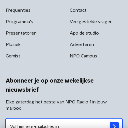
Frequenties
Contact
Programma's
Veelgestelde vragen
Presentatoren
App de studio
Muziek
Adverteren
Gemist
NPO Campus
Abonneer je op onze wekelijkse
nieuwsbrief
Elke zaterdag het beste van NPO Radio 1 in jouw
mailbox