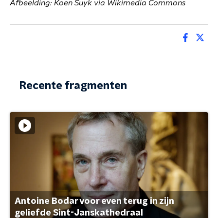
Afbeelding: Koen Suyk via Wikimedia Commons
Recente fragmenten
Antoine Bodar voor even terug in zijn
geliefde Sint-Janskathedraal