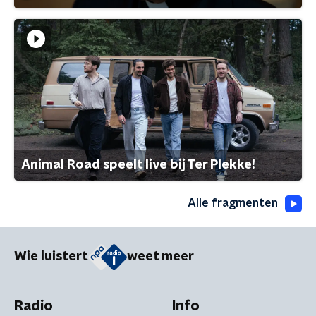
Animal Road speelt live bij Ter Plekke!
Alle fragmenten
Wie luistert
weet meer
Radio
Info