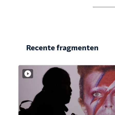
Recente fragmenten