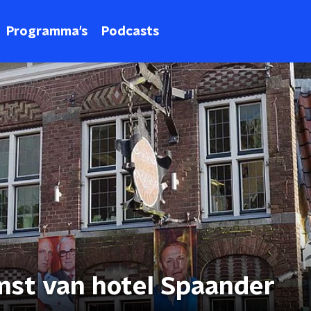
Programma's
Podcasts
st van hotel Spaander