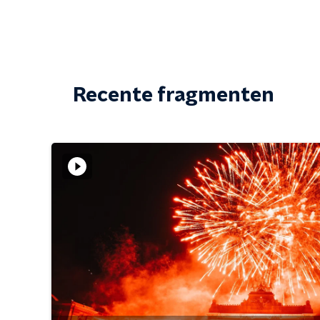
Recente fragmenten