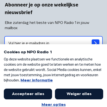
Abonneer je op onze wekelijkse
nieuwsbrief
Elke zaterdag het beste van NPO Radio 1 in jouw
mailbox
Algemene voorwaarden
Privacybeleid
Cookiebeleid