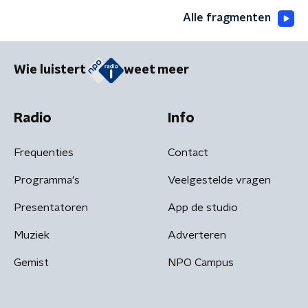
Alle fragmenten
Wie luistert
weet meer
Radio
Info
Frequenties
Contact
Programma's
Veelgestelde vragen
Presentatoren
App de studio
Muziek
Adverteren
Gemist
NPO Campus