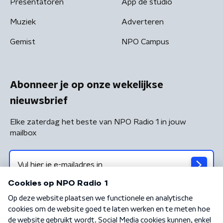
Presentatoren
App de studio
Muziek
Adverteren
Gemist
NPO Campus
Abonneer je op onze wekelijkse
nieuwsbrief
Elke zaterdag het beste van NPO Radio 1 in jouw
mailbox