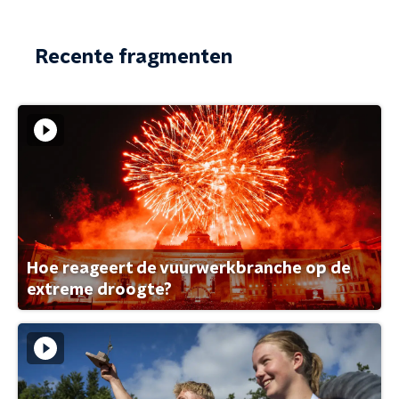
Recente fragmenten
Hoe reageert de vuurwerkbranche op de
extreme droogte?