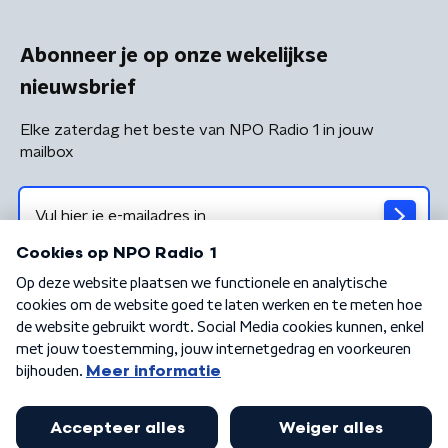
Abonneer je op onze wekelijkse
nieuwsbrief
Elke zaterdag het beste van NPO Radio 1 in jouw
mailbox
Algemene voorwaarden
Privacybeleid
Cookiebeleid