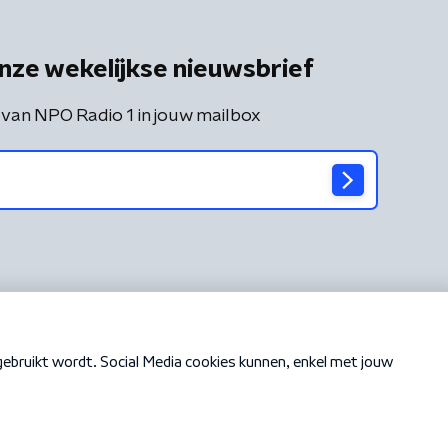
nze wekelijkse nieuwsbrief
 van NPO Radio 1 in jouw mailbox
Cookiebeleid