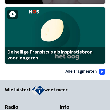
De heilige Fransiscus als inspiratiebron
voor jongeren
Alle fragmenten
Wie luistert
weet meer
Radio
Info