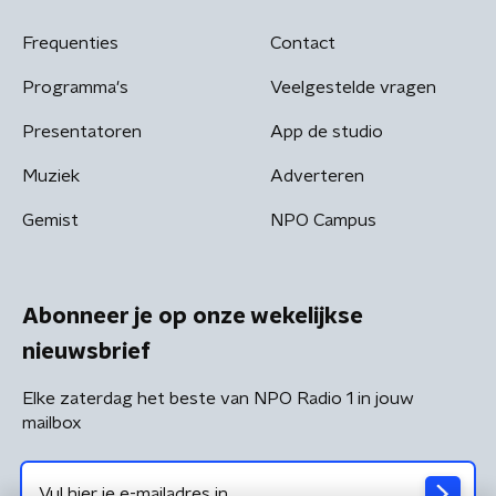
Frequenties
Contact
Programma's
Veelgestelde vragen
Presentatoren
App de studio
Muziek
Adverteren
Gemist
NPO Campus
Abonneer je op onze wekelijkse
nieuwsbrief
Elke zaterdag het beste van NPO Radio 1 in jouw
mailbox