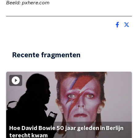
Beeld: pxhere.com
Recente fragmenten
Hoe David Bowie 50 jaar geleden in Berlijn
terecht kwam