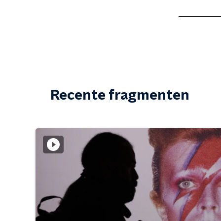
Recente fragmenten