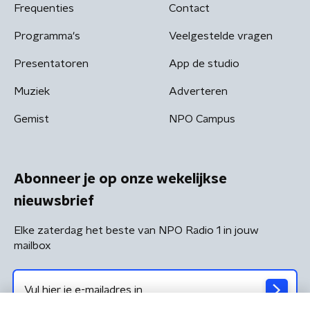
Frequenties
Contact
Programma's
Veelgestelde vragen
Presentatoren
App de studio
Muziek
Adverteren
Gemist
NPO Campus
Abonneer je op onze wekelijkse
nieuwsbrief
Elke zaterdag het beste van NPO Radio 1 in jouw
mailbox