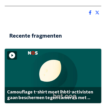
Recente fragmenten
Camouflage t-shirt moet lhbti-activisten
gaan beschermen tegen camera's met ...