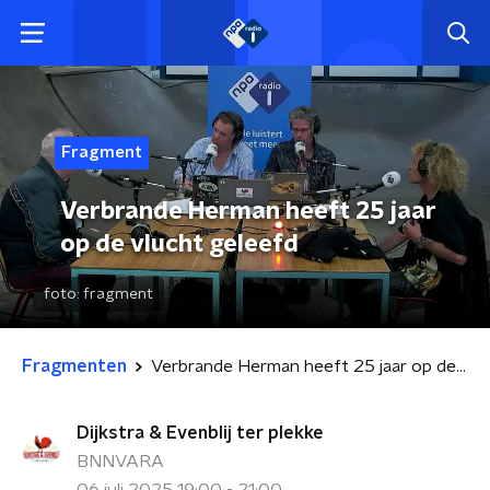
Fragment
Verbrande Herman heeft 25 jaar
op de vlucht geleefd
foto:
fragment
Fragmenten
Verbrande Herman heeft 25 jaar op de vlucht geleefd
Dijkstra & Evenblij ter plekke
BNNVARA