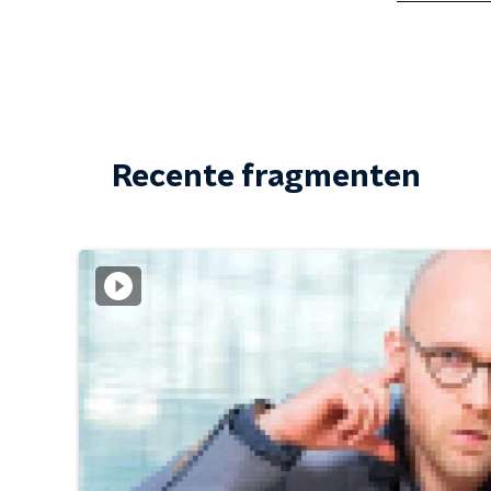
Recente fragmenten