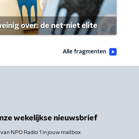
einig over: de net-niet elite
Alle fragmenten
nze wekelijkse nieuwsbrief
 van NPO Radio 1 in jouw mailbox