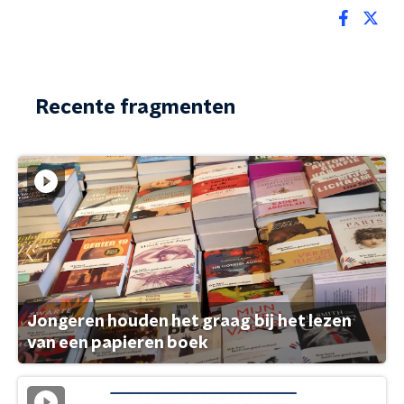
Recente fragmenten
Jongeren houden het graag bij het lezen
van een papieren boek