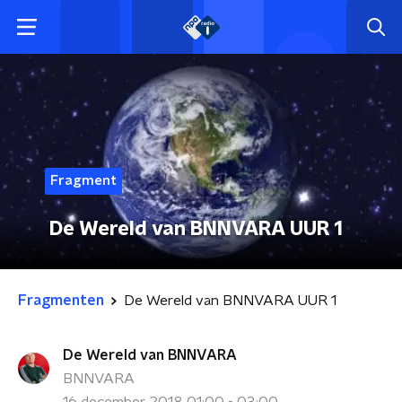
Fragment
De Wereld van BNNVARA UUR 1
Fragmenten
De Wereld van BNNVARA UUR 1
De Wereld van BNNVARA
BNNVARA