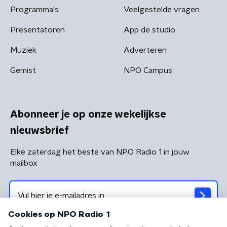
Programma's
Veelgestelde vragen
Presentatoren
App de studio
Muziek
Adverteren
Gemist
NPO Campus
Abonneer je op onze wekelijkse
nieuwsbrief
Elke zaterdag het beste van NPO Radio 1 in jouw
mailbox