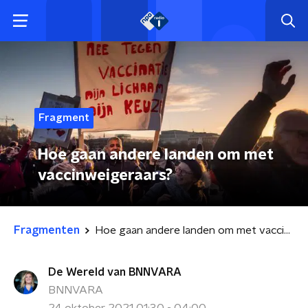
Fragment
Hoe gaan andere landen om met
vaccinweigeraars?
Fragmenten
Hoe gaan andere landen om met vaccinweigeraars?
De Wereld van BNNVARA
BNNVARA