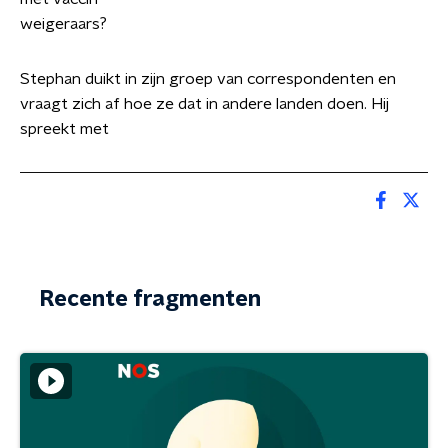
weigeraars?
Stephan duikt in zijn groep van correspondenten en
vraagt zich af hoe ze dat in andere landen doen. Hij
spreekt met
Recente fragmenten