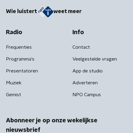
Wie luistert
weet meer
Radio
Info
Frequenties
Contact
Programma's
Veelgestelde vragen
Presentatoren
App de studio
Muziek
Adverteren
Gemist
NPO Campus
Abonneer je op onze wekelijkse
nieuwsbrief