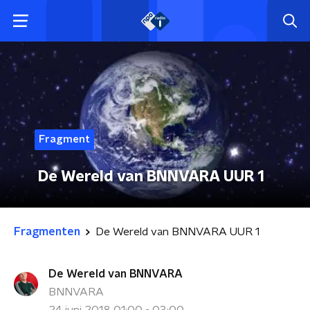
Fragment
De Wereld van BNNVARA UUR 1
Fragmenten
De Wereld van BNNVARA UUR 1
De Wereld van BNNVARA
BNNVARA