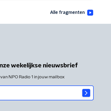
Alle fragmenten
nze wekelijkse nieuwsbrief
 van NPO Radio 1 in jouw mailbox