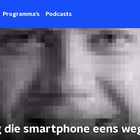
Programma's
Podcasts
 die smartphone eens weg