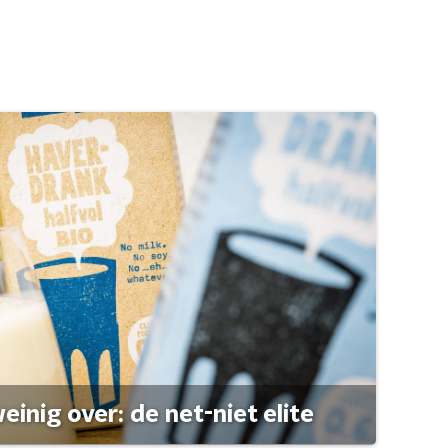
einig over: de net-niet elite