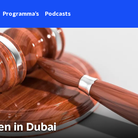
Programma's
Podcasts
en in Dubai