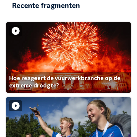
Recente fragmenten
Hoe reageert de vuurwerkbranche op de
extreme droogte?