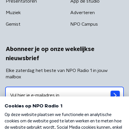
Presentatoren
App de studio
Muziek
Adverteren
Gemist
NPO Campus
Abonneer je op onze wekelijkse
nieuwsbrief
Elke zaterdag het beste van NPO Radio 1 in jouw
mailbox