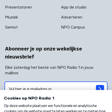
Presentatoren
App de studio
Muziek
Adverteren
Gemist
NPO Campus
Abonneer je op onze wekelijkse
nieuwsbrief
Elke zaterdag het beste van NPO Radio 1 in jouw
mailbox