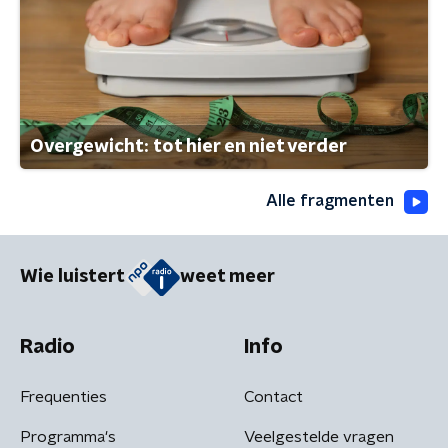
Overgewicht: tot hier en niet verder
Alle fragmenten
Wie luistert
weet meer
Radio
Info
Frequenties
Contact
Programma's
Veelgestelde vragen