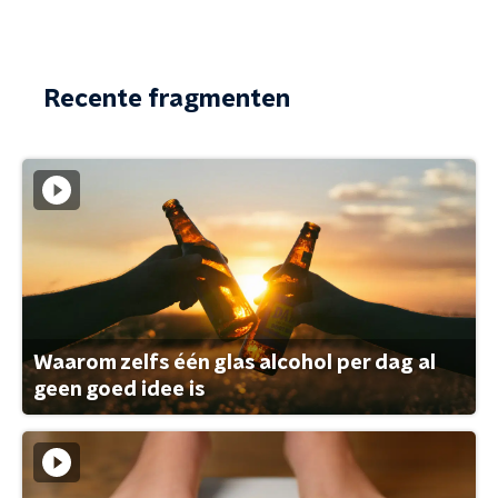
Recente fragmenten
Waarom zelfs één glas alcohol per dag al
geen goed idee is