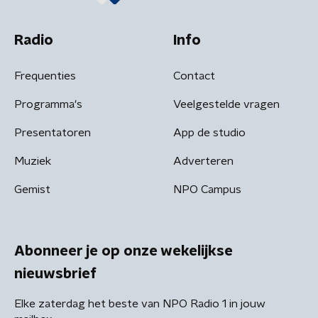
Radio
Info
Frequenties
Contact
Programma's
Veelgestelde vragen
Presentatoren
App de studio
Muziek
Adverteren
Gemist
NPO Campus
Abonneer je op onze wekelijkse
nieuwsbrief
Elke zaterdag het beste van NPO Radio 1 in jouw