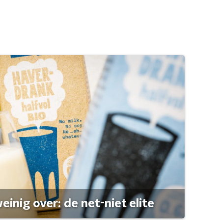
einig over: de net-niet elite