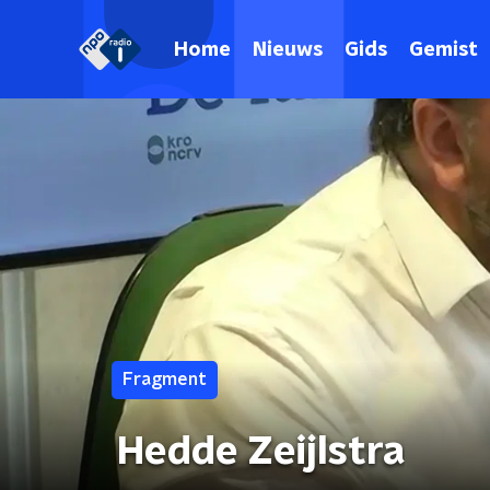
Home
Nieuws
Gids
Gemist
Fragment
Hedde Zeijlstra