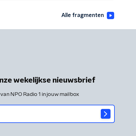
Alle fragmenten
nze wekelijkse nieuwsbrief
 van NPO Radio 1 in jouw mailbox