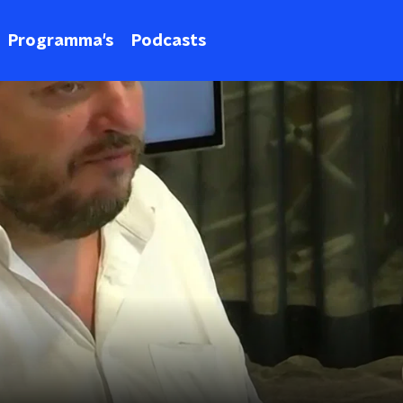
Programma's
Podcasts