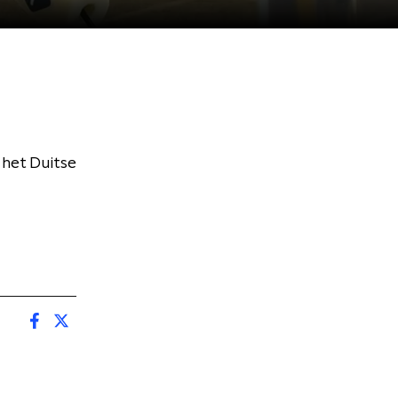
 het Duitse