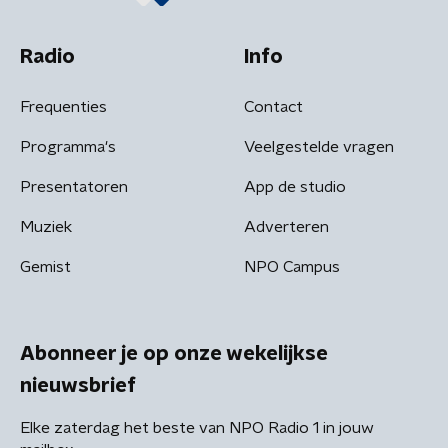
Radio
Info
Frequenties
Contact
Programma's
Veelgestelde vragen
Presentatoren
App de studio
Muziek
Adverteren
Gemist
NPO Campus
Abonneer je op onze wekelijkse
nieuwsbrief
Elke zaterdag het beste van NPO Radio 1 in jouw