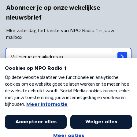
Abonneer je op onze wekelijkse
nieuwsbrief
Elke zaterdag het beste van NPO Radio 1 in jouw
mailbox
Algemene voorwaarden
Privacybeleid
Cookiebeleid