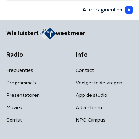
Alle fragmenten
Wie luistert
weet meer
Radio
Info
Frequenties
Contact
Programma's
Veelgestelde vragen
Presentatoren
App de studio
Muziek
Adverteren
Gemist
NPO Campus