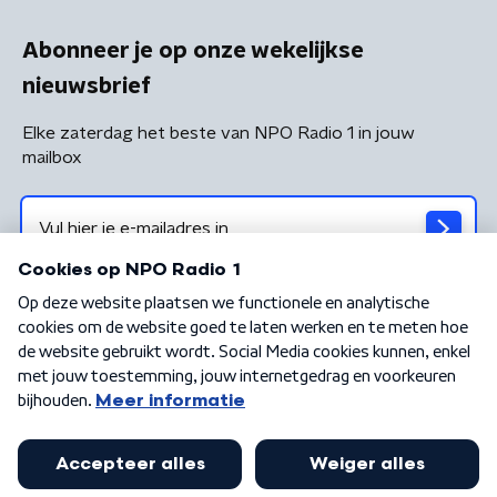
Abonneer je op onze wekelijkse
nieuwsbrief
Elke zaterdag het beste van NPO Radio 1 in jouw
mailbox
Algemene voorwaarden
Privacybeleid
Cookiebeleid