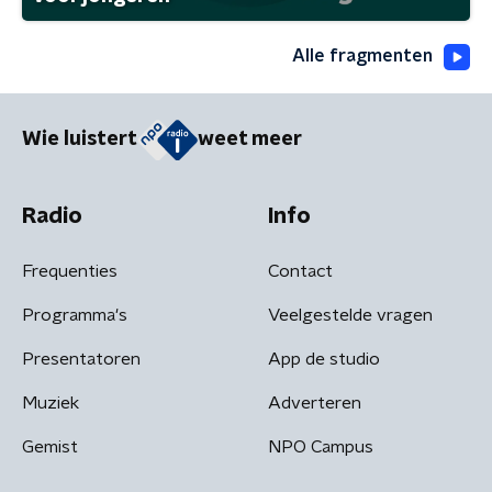
Alle fragmenten
Wie luistert
weet meer
Radio
Info
Frequenties
Contact
Programma's
Veelgestelde vragen
Presentatoren
App de studio
Muziek
Adverteren
Gemist
NPO Campus