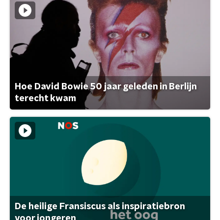
Hoe David Bowie 50 jaar geleden in Berlijn
terecht kwam
De heilige Fransiscus als inspiratiebron
voor jongeren