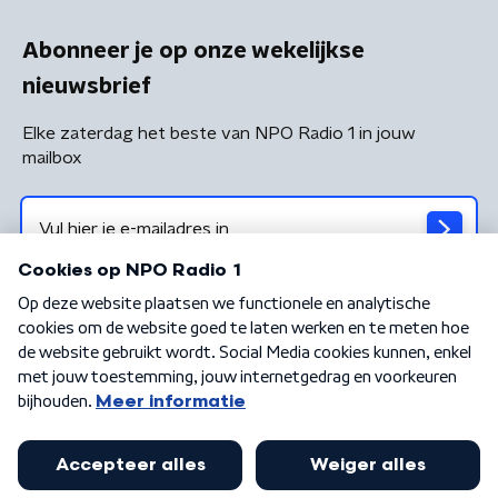
Abonneer je op onze wekelijkse
nieuwsbrief
Elke zaterdag het beste van NPO Radio 1 in jouw
mailbox
Algemene voorwaarden
Privacybeleid
Cookiebeleid