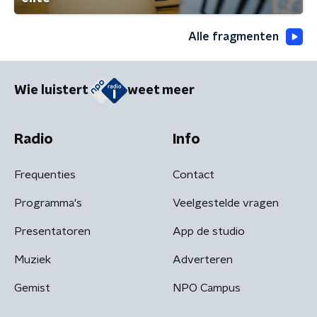
Alle fragmenten
Wie luistert
weet meer
Radio
Info
Frequenties
Contact
Programma's
Veelgestelde vragen
Presentatoren
App de studio
Muziek
Adverteren
Gemist
NPO Campus