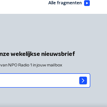
Alle fragmenten
nze wekelijkse nieuwsbrief
 van NPO Radio 1 in jouw mailbox