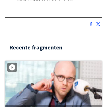
04 november 2017 11:00 - 13:00
Recente fragmenten