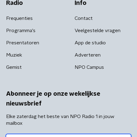
Radio
Info
Frequenties
Contact
Programma's
Veelgestelde vragen
Presentatoren
App de studio
Muziek
Adverteren
Gemist
NPO Campus
Abonneer je op onze wekelijkse
nieuwsbrief
Elke zaterdag het beste van NPO Radio 1 in jouw
mailbox