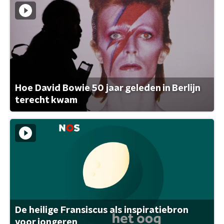
Hoe David Bowie 50 jaar geleden in Berlijn
terecht kwam
De heilige Fransiscus als inspiratiebron
voor jongeren