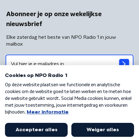
Abonneer je op onze wekelijkse
nieuwsbrief
Elke zaterdag het beste van NPO Radio 1 in jouw
mailbox
Algemene voorwaarden
Privacybeleid
Cookiebeleid