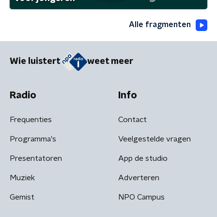
Alle fragmenten
Wie luistert
weet meer
Radio
Info
Frequenties
Contact
Programma's
Veelgestelde vragen
Presentatoren
App de studio
Muziek
Adverteren
Gemist
NPO Campus