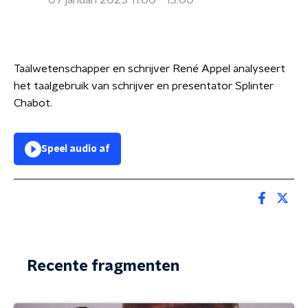
07 januari 2023 11:00 - 13:00
Taalwetenschapper en schrijver René Appel analyseert
het taalgebruik van schrijver en presentator Splinter
Chabot.
Speel audio af
Recente fragmenten