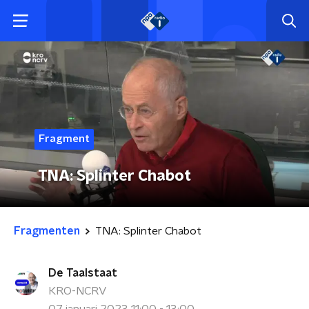
Fragment
TNA: Splinter Chabot
Fragmenten
TNA: Splinter Chabot
De Taalstaat
KRO-NCRV