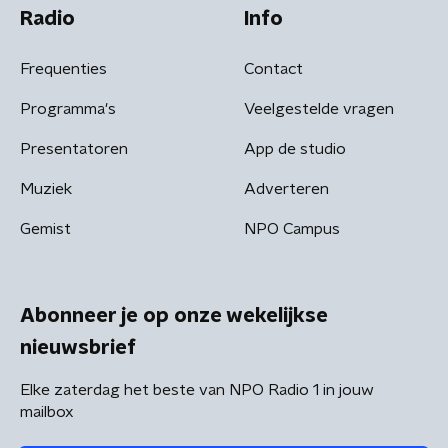
Radio
Info
Frequenties
Contact
Programma's
Veelgestelde vragen
Presentatoren
App de studio
Muziek
Adverteren
Gemist
NPO Campus
Abonneer je op onze wekelijkse
nieuwsbrief
Elke zaterdag het beste van NPO Radio 1 in jouw
mailbox