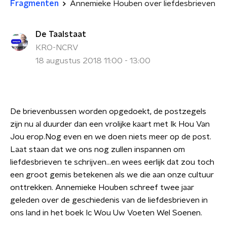
Fragmenten
Annemieke Houben over liefdesbrieven
De Taalstaat
KRO-NCRV
18 augustus 2018 11:00 - 13:00
De brievenbussen worden opgedoekt, de postzegels
zijn nu al duurder dan een vrolijke kaart met Ik Hou Van
Jou erop.Nog even en we doen niets meer op de post.
Laat staan dat we ons nog zullen inspannen om
liefdesbrieven te schrijven...en wees eerlijk dat zou toch
een groot gemis betekenen als we die aan onze cultuur
onttrekken. Annemieke Houben schreef twee jaar
geleden over de geschiedenis van de liefdesbrieven in
ons land in het boek Ic Wou Uw Voeten Wel Soenen.