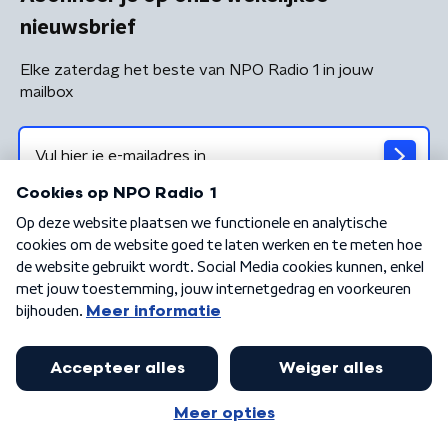
nieuwsbrief
Elke zaterdag het beste van NPO Radio 1 in jouw
mailbox
Algemene voorwaarden
Privacybeleid
Cookiebeleid