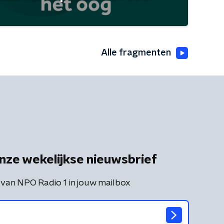
Alle fragmenten
nze wekelijkse nieuwsbrief
 van NPO Radio 1 in jouw mailbox