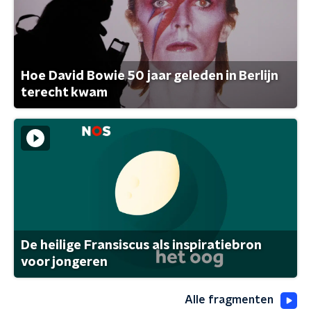
Hoe David Bowie 50 jaar geleden in Berlijn
terecht kwam
De heilige Fransiscus als inspiratiebron
voor jongeren
Alle fragmenten