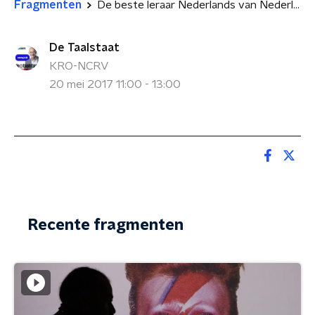
Fragmenten
De beste leraar Nederlands van Nederland en België - de bekendmaking
De Taalstaat
KRO-NCRV
20 mei 2017 11:00 - 13:00
Recente fragmenten