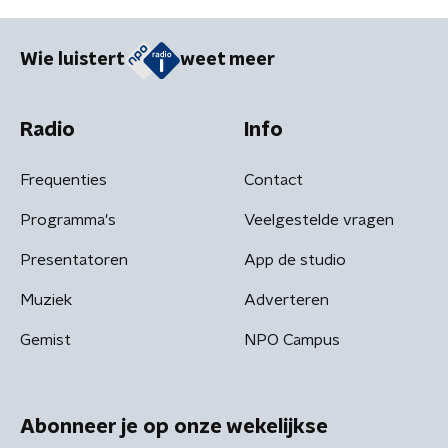
Wie luistert
weet meer
Radio
Info
Frequenties
Contact
Programma's
Veelgestelde vragen
Presentatoren
App de studio
Muziek
Adverteren
Gemist
NPO Campus
Abonneer je op onze wekelijkse