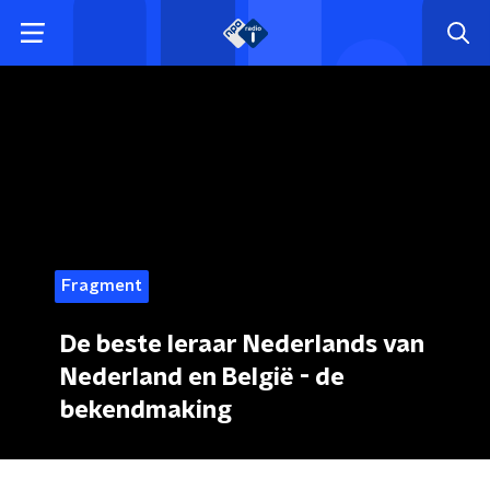
Fragment
De beste leraar Nederlands van
Nederland en België - de
bekendmaking