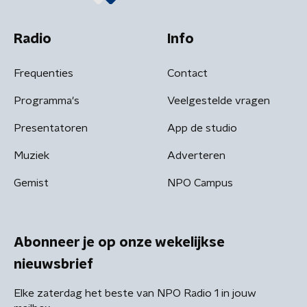
Radio
Info
Frequenties
Contact
Programma's
Veelgestelde vragen
Presentatoren
App de studio
Muziek
Adverteren
Gemist
NPO Campus
Abonneer je op onze wekelijkse
nieuwsbrief
Elke zaterdag het beste van NPO Radio 1 in jouw