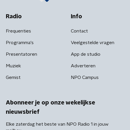
Radio
Info
Frequenties
Contact
Programma's
Veelgestelde vragen
Presentatoren
App de studio
Muziek
Adverteren
Gemist
NPO Campus
Abonneer je op onze wekelijkse
nieuwsbrief
Elke zaterdag het beste van NPO Radio 1 in jouw