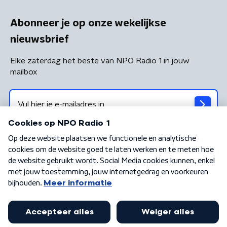
Abonneer je op onze wekelijkse
nieuwsbrief
Elke zaterdag het beste van NPO Radio 1 in jouw
mailbox
Algemene voorwaarden
Privacybeleid
Cookiebeleid