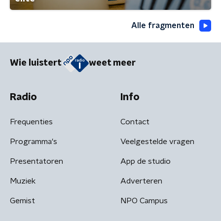
Alle fragmenten
Wie luistert
weet meer
Radio
Info
Frequenties
Contact
Programma's
Veelgestelde vragen
Presentatoren
App de studio
Muziek
Adverteren
Gemist
NPO Campus