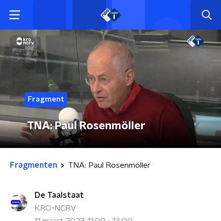
Fragment
TNA: Paul Rosenmöller
Fragmenten
TNA: Paul Rosenmöller
De Taalstaat
KRO-NCRV