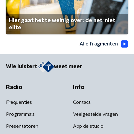
Hier gaat het te weinig over: de net-niet
elite
Alle fragmenten
Wie luistert
weet meer
Radio
Info
Frequenties
Contact
Programma's
Veelgestelde vragen
Presentatoren
App de studio