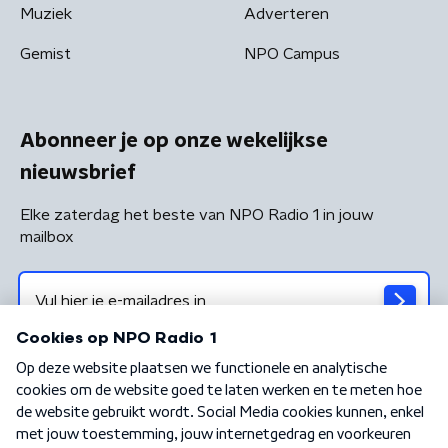
Muziek
Adverteren
Gemist
NPO Campus
Abonneer je op onze wekelijkse
nieuwsbrief
Elke zaterdag het beste van NPO Radio 1 in jouw
mailbox
Algemene voorwaarden
Privacybeleid