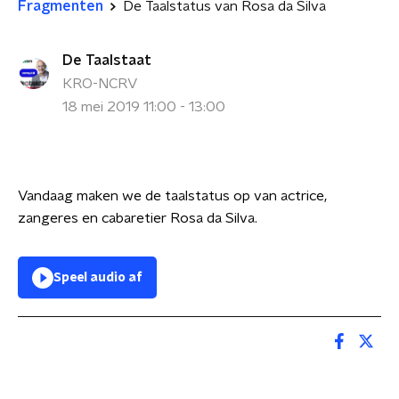
Fragmenten
De Taalstatus van Rosa da Silva
De Taalstaat
KRO-NCRV
18 mei 2019 11:00 - 13:00
Vandaag maken we de taalstatus op van actrice,
zangeres en cabaretier Rosa da Silva.
Speel audio af