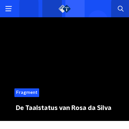
Fragment
De Taalstatus van Rosa da Silva