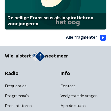
De heilige Fransiscus als inspiratiebron
voor jongeren
Alle fragmenten
Wie luistert
weet meer
Radio
Info
Frequenties
Contact
Programma's
Veelgestelde vragen
Presentatoren
App de studio