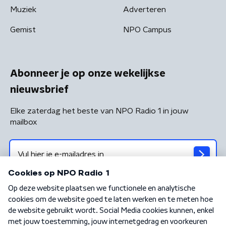
Muziek
Adverteren
Gemist
NPO Campus
Abonneer je op onze wekelijkse
nieuwsbrief
Elke zaterdag het beste van NPO Radio 1 in jouw
mailbox
Algemene voorwaarden
Privacybeleid