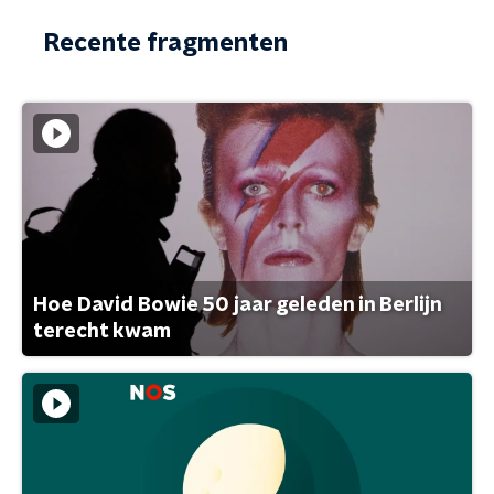
Recente fragmenten
Hoe David Bowie 50 jaar geleden in Berlijn
terecht kwam