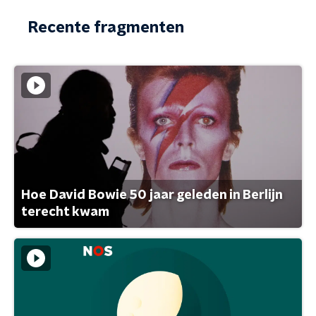
Recente fragmenten
Hoe David Bowie 50 jaar geleden in Berlijn
terecht kwam