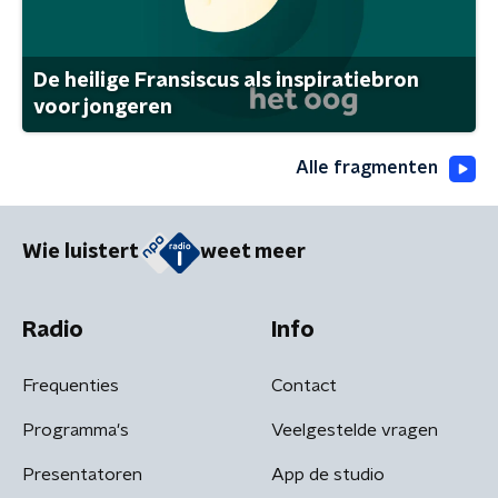
De heilige Fransiscus als inspiratiebron
voor jongeren
Alle fragmenten
Wie luistert
weet meer
Radio
Info
Frequenties
Contact
Programma's
Veelgestelde vragen
Presentatoren
App de studio