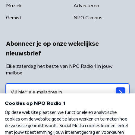
Muziek
Adverteren
Gemist
NPO Campus
Abonneer je op onze wekelijkse
nieuwsbrief
Elke zaterdag het beste van NPO Radio 1 in jouw
mailbox
Algemene voorwaarden
Privacybeleid