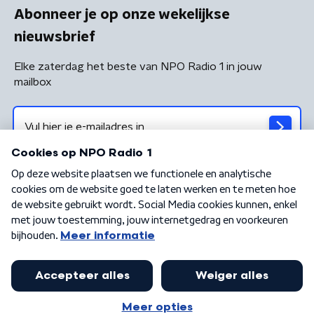
Abonneer je op onze wekelijkse
nieuwsbrief
Elke zaterdag het beste van NPO Radio 1 in jouw
mailbox
Algemene voorwaarden
Privacybeleid
Cookiebeleid