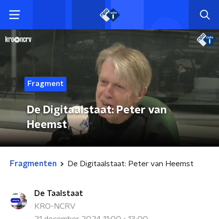
Fragment
De Digitaalstaat: Peter van
Heemst
Fragmenten
De Digitaalstaat: Peter van Heemst
De Taalstaat
KRO-NCRV