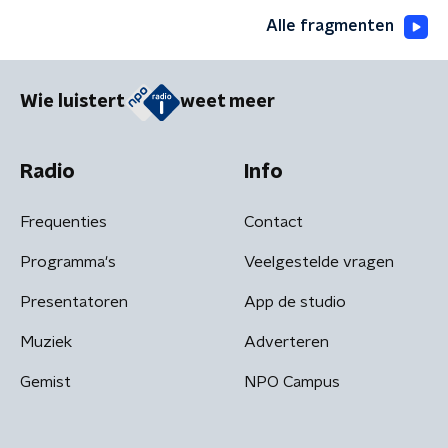
Alle fragmenten
Wie luistert
weet meer
Radio
Info
Frequenties
Contact
Programma's
Veelgestelde vragen
Presentatoren
App de studio
Muziek
Adverteren
Gemist
NPO Campus