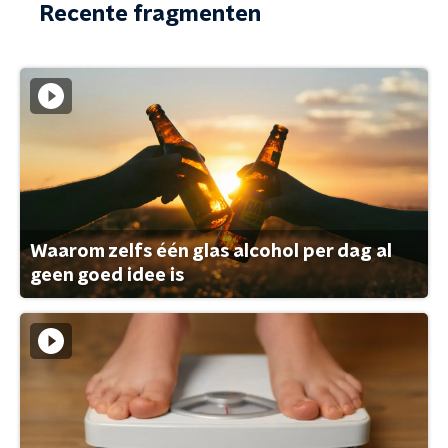
Recente fragmenten
Waarom zelfs één glas alcohol per dag al
geen goed idee is