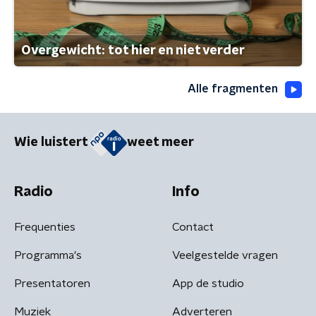
Overgewicht: tot hier en niet verder
Alle fragmenten
Wie luistert
weet meer
Radio
Info
Frequenties
Contact
Programma's
Veelgestelde vragen
Presentatoren
App de studio
Muziek
Adverteren