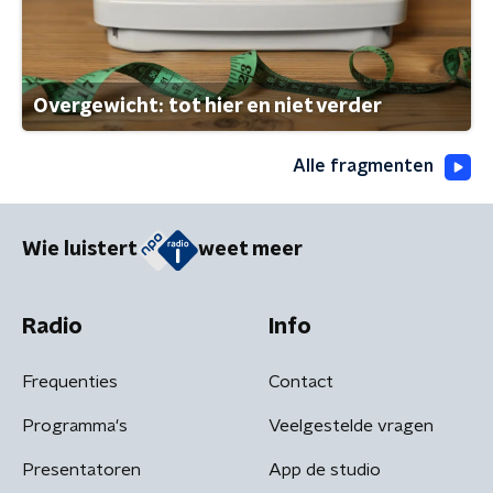
Overgewicht: tot hier en niet verder
Alle fragmenten
Wie luistert
weet meer
Radio
Info
Frequenties
Contact
Programma's
Veelgestelde vragen
Presentatoren
App de studio