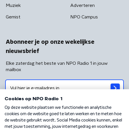
Muziek
Adverteren
Gemist
NPO Campus
Abonneer je op onze wekelijkse
nieuwsbrief
Elke zaterdag het beste van NPO Radio 1 in jouw
mailbox
Algemene voorwaarden
Privacybeleid