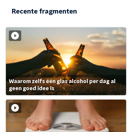
Recente fragmenten
Waarom zelfs één glas alcohol per dag al
geen goed idee is