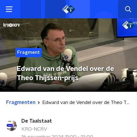
Fragment
Edward van de Vendel over de
Theo Thijssen-prijs
Fragmenten
Edward van de Vendel over de Theo Thijssen-prijs
De Taalstaat
KRO-NCRV