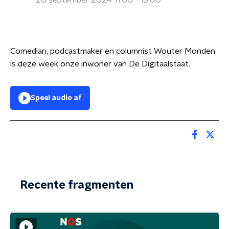
28 september 2024 11:00 - 13:00
Comedian, podcastmaker en columnist Wouter Monden
is deze week onze inwoner van De Digitaalstaat.
Speel audio af
Recente fragmenten