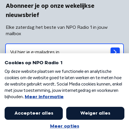
Abonneer je op onze wekelijkse
nieuwsbrief
Elke zaterdag het beste van NPO Radio 1 in jouw
mailbox
Algemene voorwaarden
Privacybeleid
Cookiebeleid