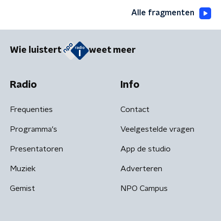
Alle fragmenten
Wie luistert
weet meer
Radio
Info
Frequenties
Contact
Programma's
Veelgestelde vragen
Presentatoren
App de studio
Muziek
Adverteren
Gemist
NPO Campus