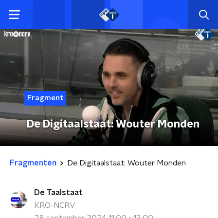
Fragment
De Digitaalstaat: Wouter Monden
Fragmenten
De Digitaalstaat: Wouter Monden
De Taalstaat
KRO-NCRV